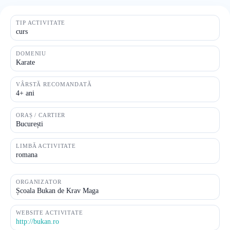
TIP ACTIVITATE
curs
DOMENIU
Karate
VÂRSTĂ RECOMANDATĂ
4+ ani
ORAȘ / CARTIER
București
LIMBĂ ACTIVITATE
romana
ORGANIZATOR
Școala Bukan de Krav Maga
WEBSITE ACTIVITATE
http://bukan.ro