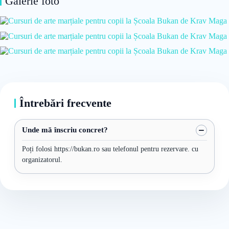
Galerie foto
Întrebări frecvente
Unde mă înscriu concret?
Poți folosi https://bukan.ro sau telefonul pentru rezervare. cu
organizatorul.