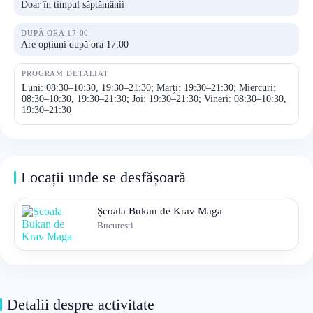
Doar în timpul săptămânii
DUPĂ ORA 17:00
Are opțiuni după ora 17:00
PROGRAM DETALIAT
Luni: 08:30–10:30, 19:30–21:30; Marți: 19:30–21:30; Miercuri:
08:30–10:30, 19:30–21:30; Joi: 19:30–21:30; Vineri: 08:30–10:30,
19:30–21:30
Locații unde se desfășoară
Școala Bukan de Krav Maga
București
Detalii despre activitate