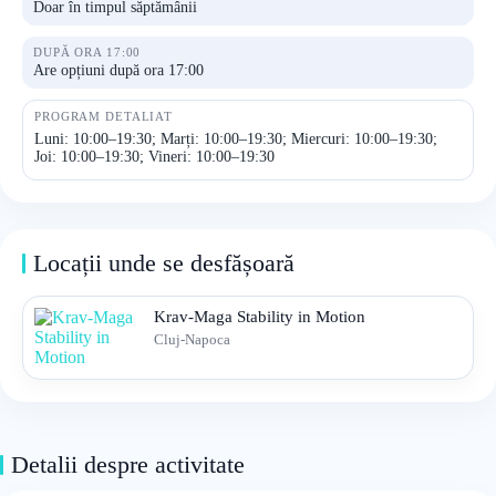
Doar în timpul săptămânii
DUPĂ ORA 17:00
Are opțiuni după ora 17:00
PROGRAM DETALIAT
Luni: 10:00–19:30; Marți: 10:00–19:30; Miercuri: 10:00–19:30;
Joi: 10:00–19:30; Vineri: 10:00–19:30
Locații unde se desfășoară
Krav-Maga Stability in Motion
Cluj-Napoca
Detalii despre activitate