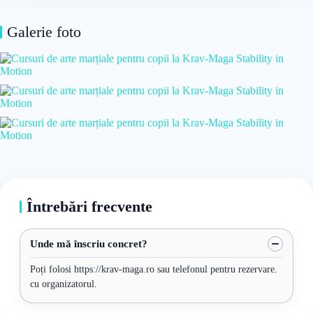
Galerie foto
Întrebări frecvente
Unde mă înscriu concret?
Poți folosi https://krav-maga.ro sau telefonul pentru rezervare.
cu organizatorul.