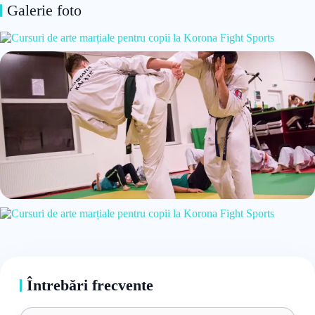
Galerie foto
Întrebări frecvente