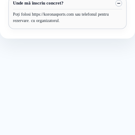
Unde mă înscriu concret?
Poți folosi https://koronasports.com sau telefonul pentru
rezervare. cu organizatorul.