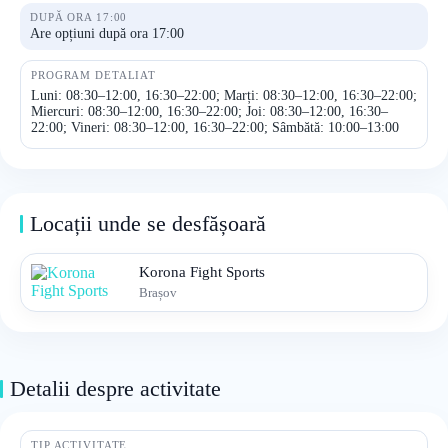
DUPĂ ORA 17:00
Are opțiuni după ora 17:00
PROGRAM DETALIAT
Luni: 08:30–12:00, 16:30–22:00; Marți: 08:30–12:00, 16:30–22:00;
Miercuri: 08:30–12:00, 16:30–22:00; Joi: 08:30–12:00, 16:30–
22:00; Vineri: 08:30–12:00, 16:30–22:00; Sâmbătă: 10:00–13:00
Locații unde se desfășoară
Korona Fight Sports
Brașov
Detalii despre activitate
TIP ACTIVITATE