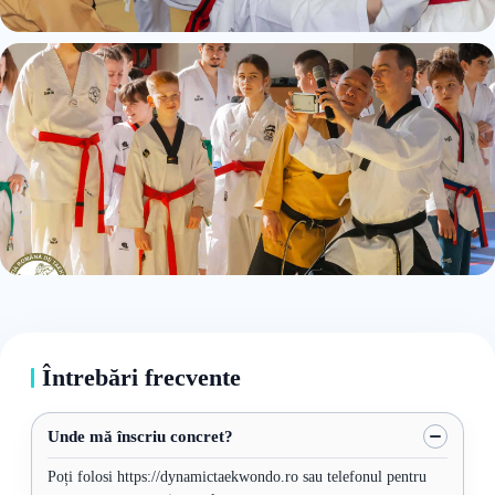
Întrebări frecvente
Unde mă înscriu concret?
Poți folosi https://dynamictaekwondo.ro sau telefonul pentru