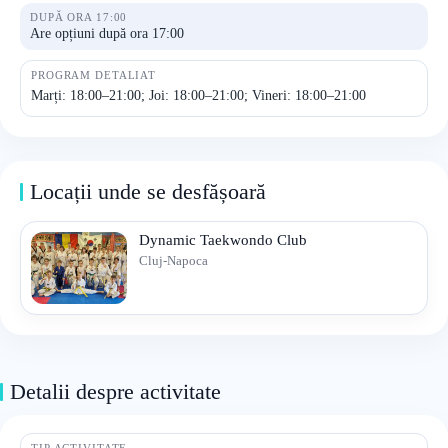
DUPĂ ORA 17:00
Are opțiuni după ora 17:00
PROGRAM DETALIAT
Marți: 18:00–21:00; Joi: 18:00–21:00; Vineri: 18:00–21:00
Locații unde se desfășoară
Dynamic Taekwondo Club
Cluj-Napoca
Detalii despre activitate