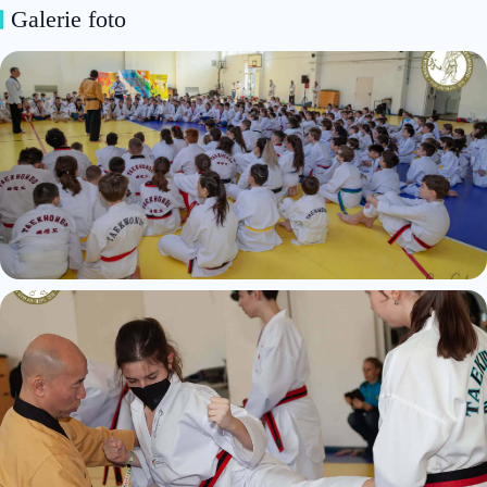
Galerie foto