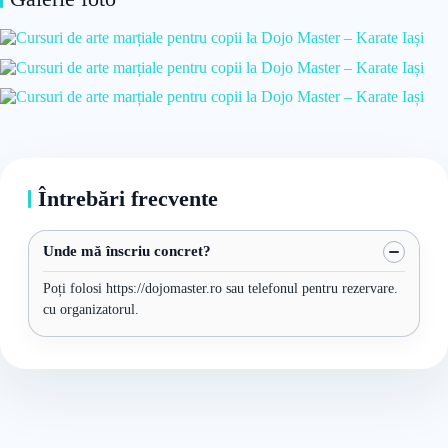
Întrebări frecvente
Unde mă înscriu concret?
Poți folosi https://dojomaster.ro sau telefonul pentru rezervare.
cu organizatorul.