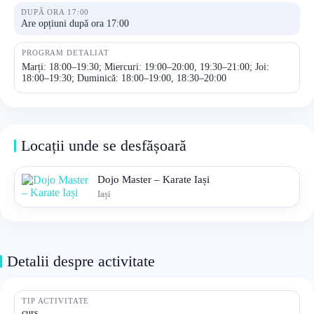
DUPĂ ORA 17:00
Are opțiuni după ora 17:00
PROGRAM DETALIAT
Marți: 18:00–19:30; Miercuri: 19:00–20:00, 19:30–21:00; Joi:
18:00–19:30; Duminică: 18:00–19:00, 18:30–20:00
Locații unde se desfășoară
Dojo Master – Karate Iași
Iași
Detalii despre activitate
TIP ACTIVITATE
curs