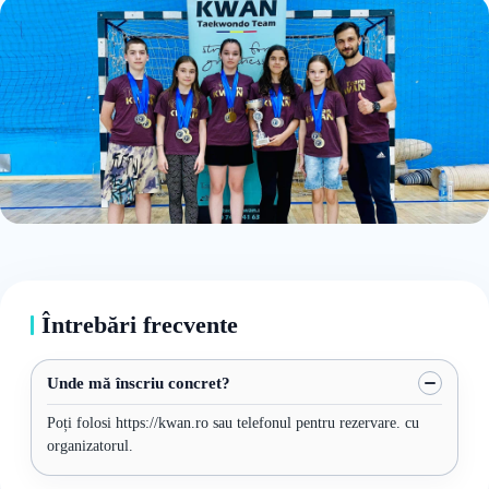
Întrebări frecvente
Unde mă înscriu concret?
Poți folosi https://kwan.ro sau telefonul pentru rezervare. cu
organizatorul.