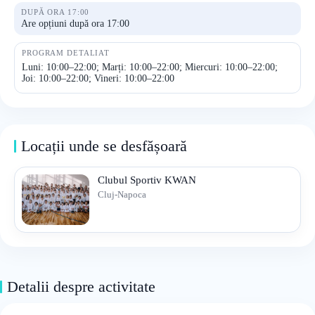
DUPĂ ORA 17:00
Are opțiuni după ora 17:00
PROGRAM DETALIAT
Luni: 10:00–22:00; Marți: 10:00–22:00; Miercuri: 10:00–22:00;
Joi: 10:00–22:00; Vineri: 10:00–22:00
Locații unde se desfășoară
Clubul Sportiv KWAN
Cluj-Napoca
Detalii despre activitate