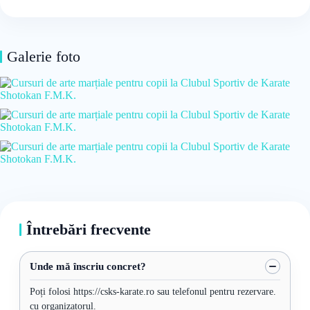
Galerie foto
Întrebări frecvente
Unde mă înscriu concret?
Poți folosi https://csks-karate.ro sau telefonul pentru rezervare.
cu organizatorul.