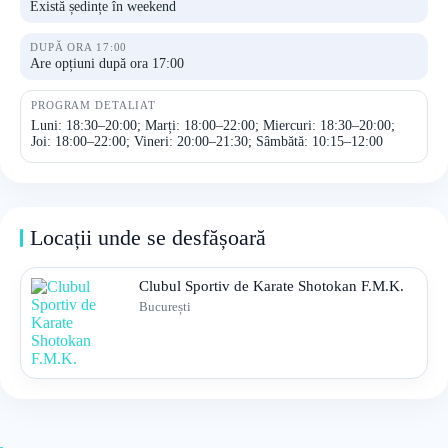
Există ședințe în weekend
DUPĂ ORA 17:00
Are opțiuni după ora 17:00
PROGRAM DETALIAT
Luni: 18:30–20:00; Marți: 18:00–22:00; Miercuri: 18:30–20:00;
Joi: 18:00–22:00; Vineri: 20:00–21:30; Sâmbătă: 10:15–12:00
Locații unde se desfășoară
Clubul Sportiv de Karate Shotokan F.M.K.
București