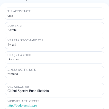
TIP ACTIVITATE
curs
DOMENIU
Karate
VÂRSTĂ RECOMANDATĂ
4+ ani
ORAȘ / CARTIER
București
LIMBĂ ACTIVITATE
romana
ORGANIZATOR
Clubul Sportiv Budo Sheishin
WEBSITE ACTIVITATE
http://budo-seishin.ro