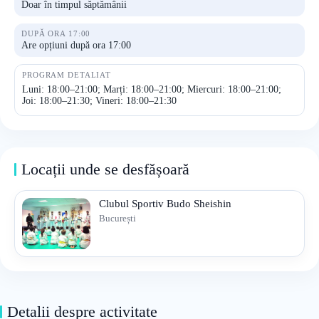
Doar în timpul săptămânii
DUPĂ ORA 17:00
Are opțiuni după ora 17:00
PROGRAM DETALIAT
Luni: 18:00–21:00; Marți: 18:00–21:00; Miercuri: 18:00–21:00;
Joi: 18:00–21:30; Vineri: 18:00–21:30
Locații unde se desfășoară
Clubul Sportiv Budo Sheishin
București
Detalii despre activitate