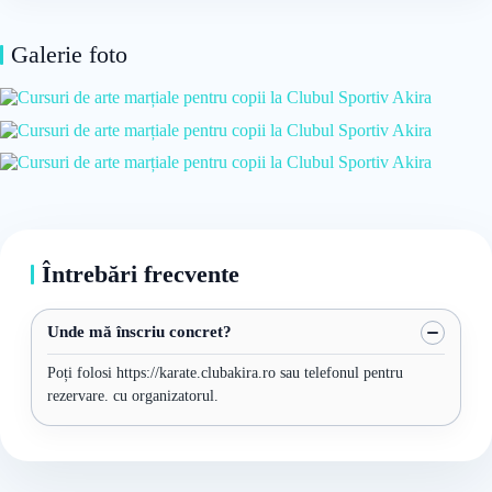
Galerie foto
Întrebări frecvente
Unde mă înscriu concret?
Poți folosi https://karate.clubakira.ro sau telefonul pentru
rezervare. cu organizatorul.