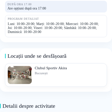
DUPĂ ORA 17:00
Are opțiuni după ora 17:00
PROGRAM DETALIAT
Luni: 10:00–20:00; Marți: 10:00–20:00; Miercuri: 10:00–20:00;
Joi: 10:00–20:00; Vineri: 10:00–20:00; Sâmbătă: 10:00–20:00;
Duminică: 10:00–20:00
Locații unde se desfășoară
Clubul Sportiv Akira
București
Detalii despre activitate