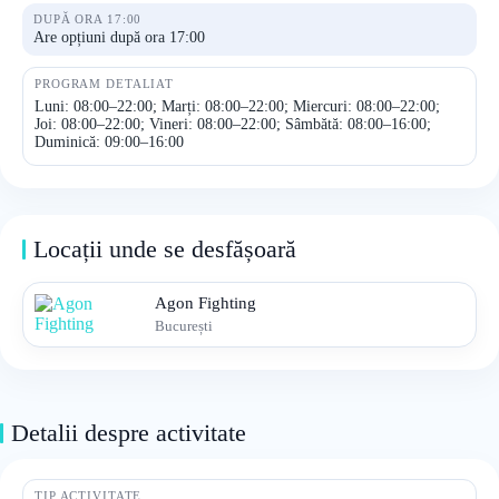
DUPĂ ORA 17:00
Are opțiuni după ora 17:00
PROGRAM DETALIAT
Luni: 08:00–22:00; Marți: 08:00–22:00; Miercuri: 08:00–22:00;
Joi: 08:00–22:00; Vineri: 08:00–22:00; Sâmbătă: 08:00–16:00;
Duminică: 09:00–16:00
Locații unde se desfășoară
Agon Fighting
București
Detalii despre activitate
TIP ACTIVITATE