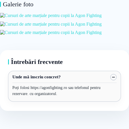
Galerie foto
Întrebări frecvente
Unde mă înscriu concret?
Poți folosi https://agonfighting.ro sau telefonul pentru
rezervare. cu organizatorul.