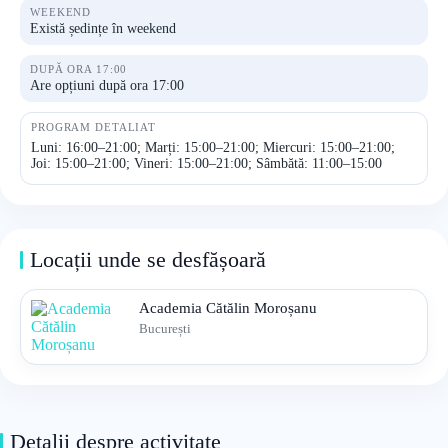
WEEKEND
Există ședințe în weekend
DUPĂ ORA 17:00
Are opțiuni după ora 17:00
PROGRAM DETALIAT
Luni: 16:00–21:00; Marți: 15:00–21:00; Miercuri: 15:00–21:00;
Joi: 15:00–21:00; Vineri: 15:00–21:00; Sâmbătă: 11:00–15:00
Locații unde se desfășoară
Academia Cătălin Moroșanu
București
Detalii despre activitate