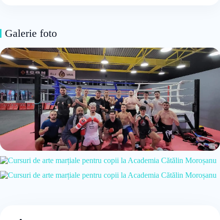
Galerie foto