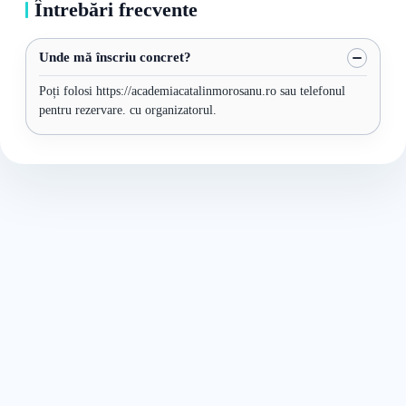
Întrebări frecvente
Unde mă înscriu concret?
Poți folosi https://academiacatalinmorosanu.ro sau telefonul
pentru rezervare. cu organizatorul.