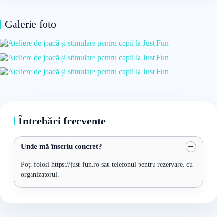
Galerie foto
Întrebări frecvente
Unde mă înscriu concret?
Poți folosi https://just-fun.ro sau telefonul pentru rezervare. cu
organizatorul.