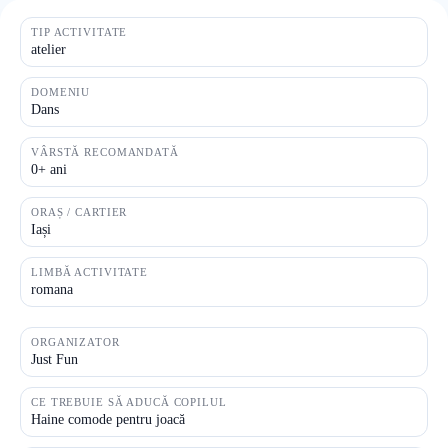
TIP ACTIVITATE
atelier
DOMENIU
Dans
VÂRSTĂ RECOMANDATĂ
0+ ani
ORAȘ / CARTIER
Iași
LIMBĂ ACTIVITATE
romana
ORGANIZATOR
Just Fun
CE TREBUIE SĂ ADUCĂ COPILUL
Haine comode pentru joacă