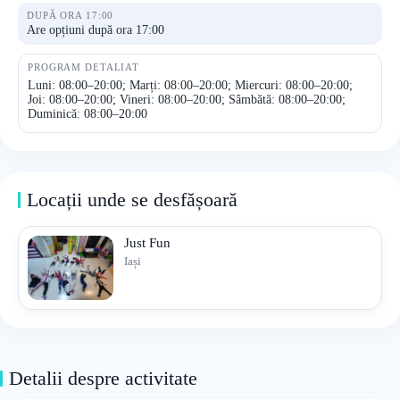
DUPĂ ORA 17:00
Are opțiuni după ora 17:00
PROGRAM DETALIAT
Luni: 08:00–20:00; Marți: 08:00–20:00; Miercuri: 08:00–20:00;
Joi: 08:00–20:00; Vineri: 08:00–20:00; Sâmbătă: 08:00–20:00;
Duminică: 08:00–20:00
Locații unde se desfășoară
Just Fun
Iași
Detalii despre activitate