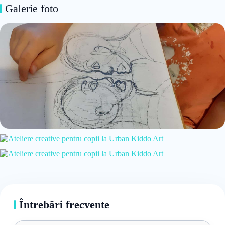
Galerie foto
Întrebări frecvente