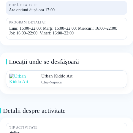
DUPĂ ORA 17:00
Are opțiuni după ora 17:00
PROGRAM DETALIAT
Luni: 16:00–22:00; Marți: 16:00–22:00; Miercuri: 16:00–22:00;
Joi: 16:00–22:00; Vineri: 16:00–22:00
Locații unde se desfășoară
Urban Kiddo Art
Cluj-Napoca
Detalii despre activitate
TIP ACTIVITATE
atelier