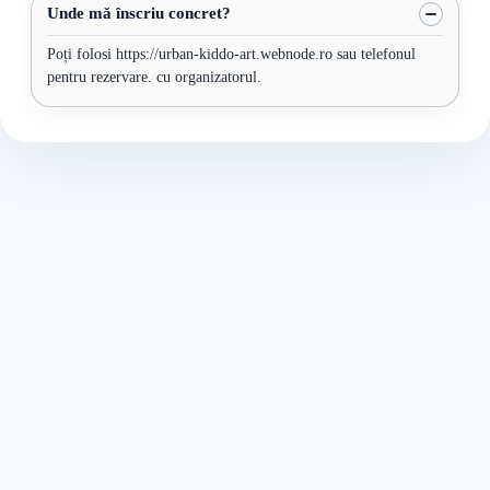
Unde mă înscriu concret?
Poți folosi https://urban-kiddo-art.webnode.ro sau telefonul
pentru rezervare. cu organizatorul.