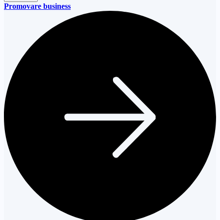
Promovare business