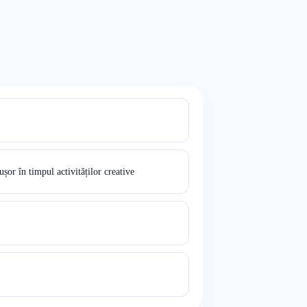
or în timpul activităților creative