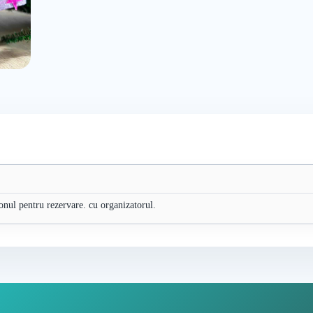
efonul pentru rezervare. cu organizatorul.