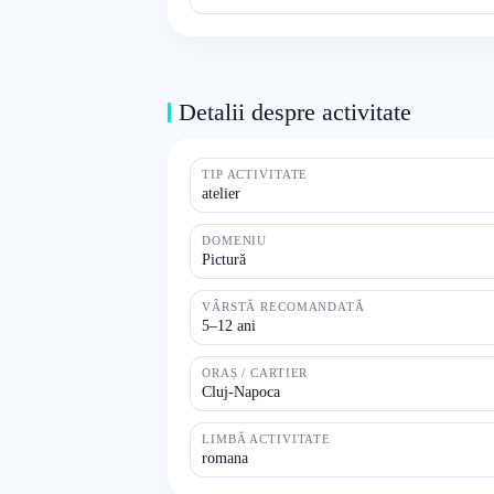
Detalii despre activitate
TIP ACTIVITATE
atelier
DOMENIU
Pictură
VÂRSTĂ RECOMANDATĂ
5–12 ani
ORAȘ / CARTIER
Cluj-Napoca
LIMBĂ ACTIVITATE
romana