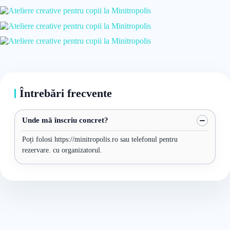
Întrebări frecvente
Unde mă înscriu concret?
Poți folosi https://minitropolis.ro sau telefonul pentru
rezervare. cu organizatorul.