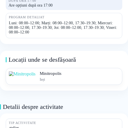
DUPĂ ORA 17:00
Are opțiuni după ora 17:00
PROGRAM DETALIAT
Luni: 08:00–12:00; Marți: 08:00–12:00, 17:30–19:30; Miercuri:
08:00–12:00, 17:30–19:30; Joi: 08:00–12:00, 17:30–19:30; Vineri:
08:00–12:00
Locații unde se desfășoară
Minitropolis
Iași
Detalii despre activitate
TIP ACTIVITATE
atelier