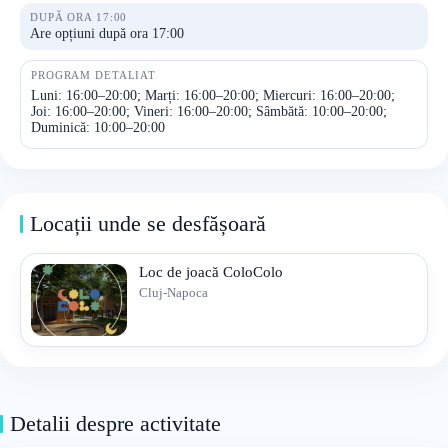
DUPĂ ORA 17:00
Are opțiuni după ora 17:00
PROGRAM DETALIAT
Luni: 16:00–20:00; Marți: 16:00–20:00; Miercuri: 16:00–20:00;
Joi: 16:00–20:00; Vineri: 16:00–20:00; Sâmbătă: 10:00–20:00;
Duminică: 10:00–20:00
Locații unde se desfășoară
Loc de joacă ColoColo
Cluj-Napoca
Detalii despre activitate