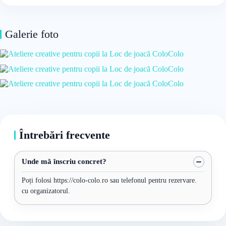
Galerie foto
Întrebări frecvente
Unde mă înscriu concret?
Poți folosi https://colo-colo.ro sau telefonul pentru rezervare.
cu organizatorul.