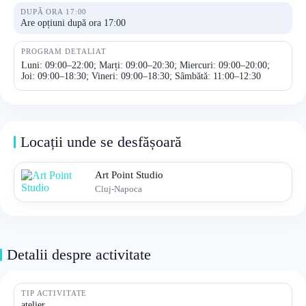
DUPĂ ORA 17:00
Are opțiuni după ora 17:00
PROGRAM DETALIAT
Luni: 09:00–22:00; Marți: 09:00–20:30; Miercuri: 09:00–20:00;
Joi: 09:00–18:30; Vineri: 09:00–18:30; Sâmbătă: 11:00–12:30
Locații unde se desfășoară
Art Point Studio
Cluj-Napoca
Detalii despre activitate
TIP ACTIVITATE
atelier