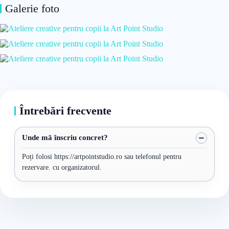
Galerie foto
Întrebări frecvente
Unde mă înscriu concret?
Poți folosi https://artpointstudio.ro sau telefonul pentru
rezervare. cu organizatorul.