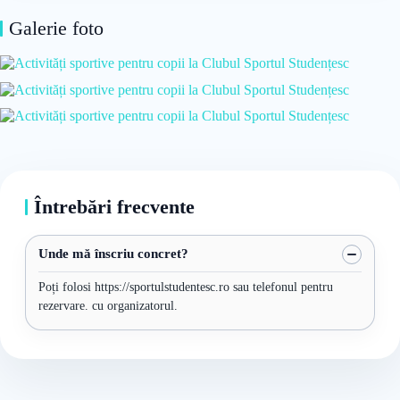
Galerie foto
Întrebări frecvente
Unde mă înscriu concret?
Poți folosi https://sportulstudentesc.ro sau telefonul pentru
rezervare. cu organizatorul.