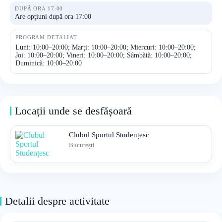
DUPĂ ORA 17:00
Are opțiuni după ora 17:00
PROGRAM DETALIAT
Luni: 10:00–20:00; Marți: 10:00–20:00; Miercuri: 10:00–20:00;
Joi: 10:00–20:00; Vineri: 10:00–20:00; Sâmbătă: 10:00–20:00;
Duminică: 10:00–20:00
Locații unde se desfășoară
Clubul Sportul Studențesc
București
Detalii despre activitate