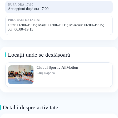
DUPĂ ORA 17:00
Are opțiuni după ora 17:00
PROGRAM DETALIAT
Luni: 06:00–19:15; Marți: 06:00–19:15; Miercuri: 06:00–19:15;
Joi: 06:00–19:15
Locații unde se desfășoară
Clubul Sportiv AllMotion
Cluj-Napoca
Detalii despre activitate