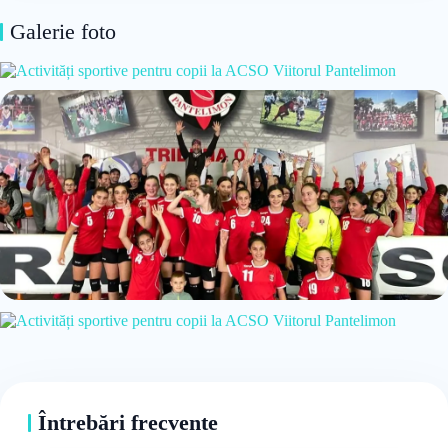
Galerie foto
Întrebări frecvente