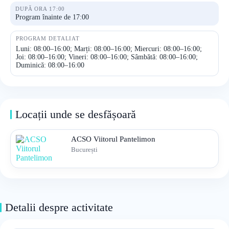
DUPĂ ORA 17:00
Program înainte de 17:00
PROGRAM DETALIAT
Luni: 08:00–16:00; Marți: 08:00–16:00; Miercuri: 08:00–16:00;
Joi: 08:00–16:00; Vineri: 08:00–16:00; Sâmbătă: 08:00–16:00;
Duminică: 08:00–16:00
Locații unde se desfășoară
ACSO Viitorul Pantelimon
București
Detalii despre activitate