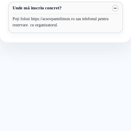
Unde mă înscriu concret?
Poți folosi https://acsovpantelimon.ro sau telefonul pentru
rezervare. cu organizatorul.