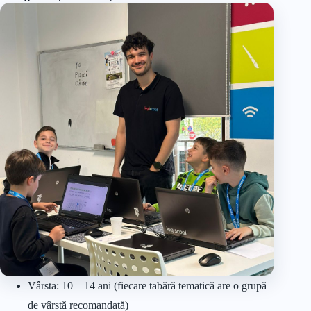
Vârsta: 10 – 14 ani (fiecare tabără tematică are o grupă
de vârstă recomandată)