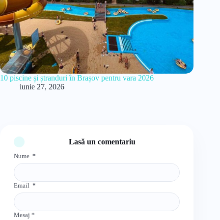
10 piscine și ștranduri în Brașov pentru vara 2026
iunie 27, 2026
Lasă un comentariu
Nume
*
Email
*
Mesaj
*