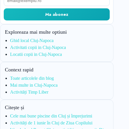
Ma abonez
Exploreaza mai multe optiuni
Ghid local Cluj-Napoca
Activitati copii in Cluj-Napoca
Locatii copii in Cluj-Napoca
Context rapid
Toate articolele din blog
Mai multe in Cluj-Napoca
Activități Timp Liber
Citește și
Cele mai bune piscine din Cluj și împrejurimi
Activități de 1 iunie în Cluj de Ziua Copilului