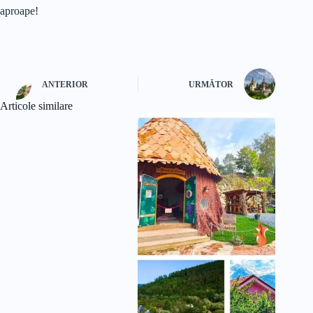
aproape!
ANTERIOR
URMĂTOR
Articole similare