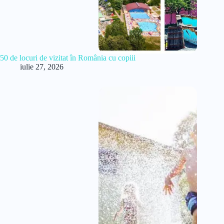
50 de locuri de vizitat în România cu copiii
iulie 27, 2026