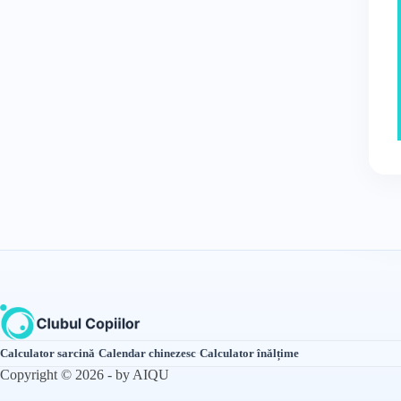
Calculator sarcină
·
Calendar chinezesc
·
Calculator înălțime
Copyright © 2026 - by AIQU