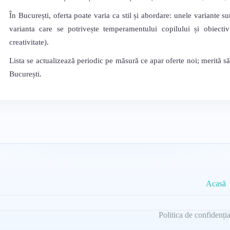
În București, oferta poate varia ca stil și abordare: unele variante su
varianta care se potrivește temperamentului copilului și obiectivu
creativitate).
Lista se actualizează periodic pe măsură ce apar oferte noi; merită să
București.
Acasă
Politica de confidenția