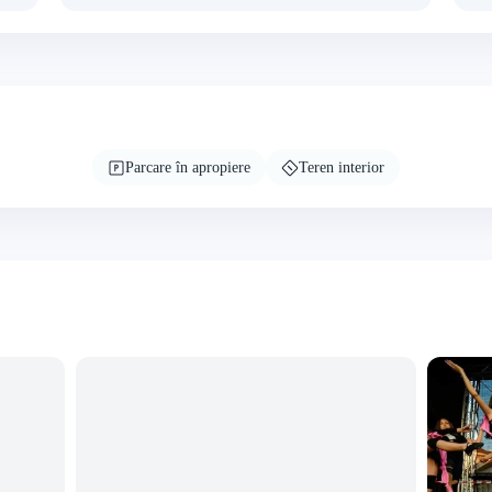
Parcare în apropiere
Teren interior