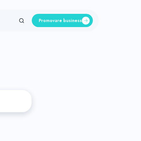
Promovare business