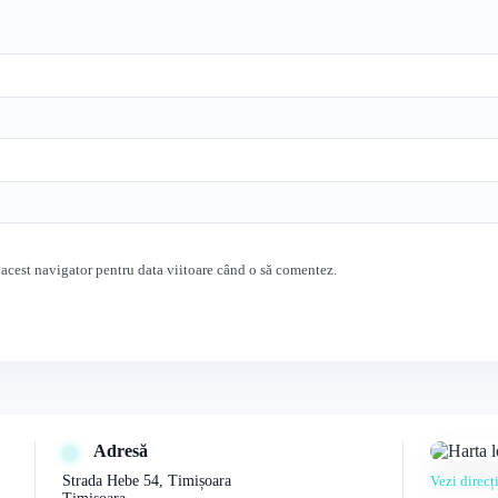
 acest navigator pentru data viitoare când o să comentez.
Adresă
Strada Hebe 54, Timișoara
Vezi direc