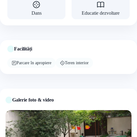
Dans
Educatie dezvoltare
Facilități
Parcare în apropiere
Teren interior
Galerie foto & video