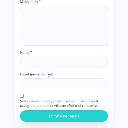
Mesajul tău
*
Nume
*
Email (nu va fi afișat)
Salvează-mi numele, emailul și site-ul web în acest
navigator pentru data viitoare când o să comentez.
Trimite recenzia