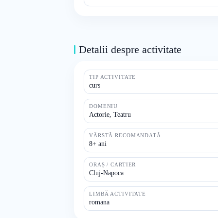
Detalii despre activitate
TIP ACTIVITATE
curs
DOMENIU
Actorie, Teatru
VÂRSTĂ RECOMANDATĂ
8+ ani
ORAȘ / CARTIER
Cluj-Napoca
LIMBĂ ACTIVITATE
romana