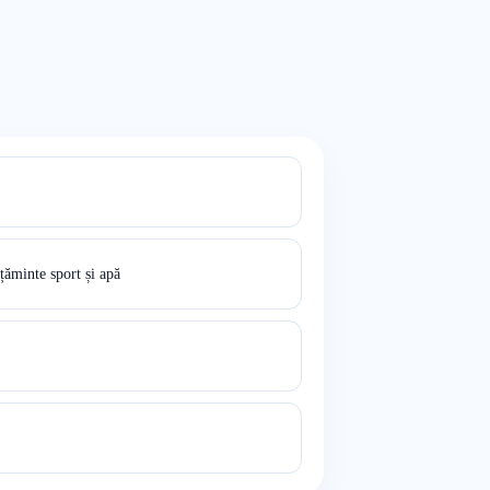
ăminte sport și apă