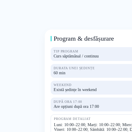
Program & desfășurare
TIP PROGRAM
Curs săptămânal / continuu
DURATA UNEI ȘEDINȚE
60 min
WEEKEND
Există ședințe în weekend
DUPĂ ORA 17:00
Are opțiuni după ora 17:00
PROGRAM DETALIAT
Luni: 10:00–22:00; Marți: 10:00–22:00; Mierc
Vineri: 10:00–22:00; Sâmbătă: 10:00–22:00; 