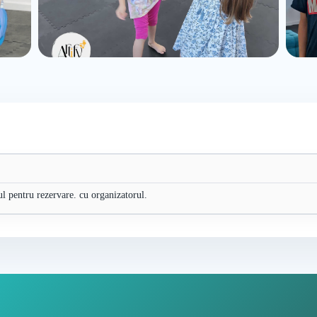
ul pentru rezervare. cu organizatorul.