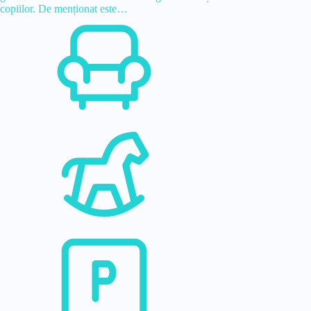
copiilor. De menționat este…