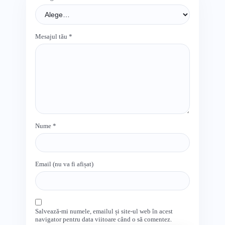
Mesajul tău
*
Nume
*
Email (nu va fi afișat)
Salvează-mi numele, emailul și site-ul web în acest
navigator pentru data viitoare când o să comentez.