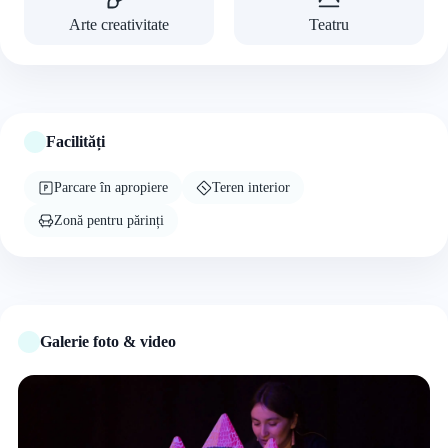
Arte creativitate
Teatru
Facilități
Parcare în apropiere
Teren interior
Zonă pentru părinți
Galerie foto & video