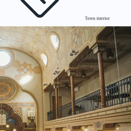
Teren interior