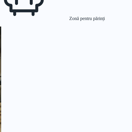
Zonă pentru părinți