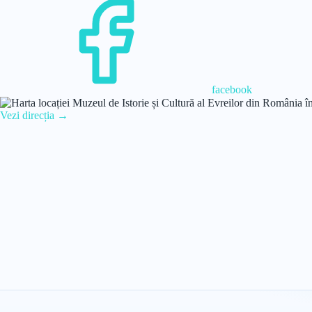
facebook
Vezi direcția →