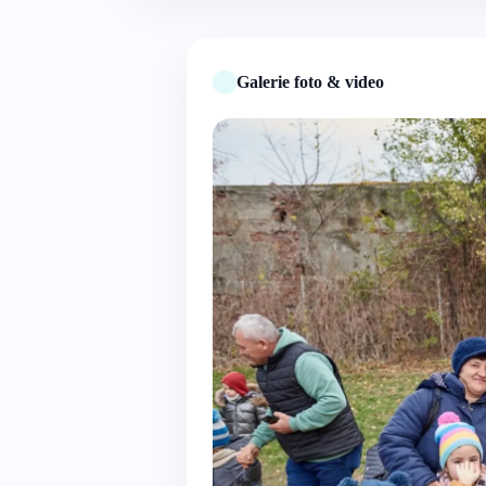
Galerie foto & video