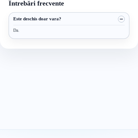
Întrebări frecvente
Este deschis doar vara?
Da.