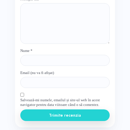
Nume
*
Email (nu va fi afișat)
Salvează-mi numele, emailul și site-ul web în acest
navigator pentru data viitoare când o să comentez.
Trimite recenzia