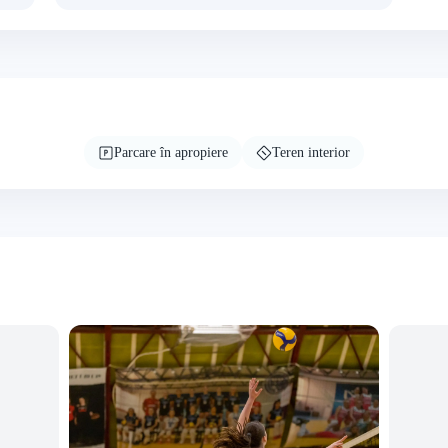
Parcare în apropiere
Teren interior