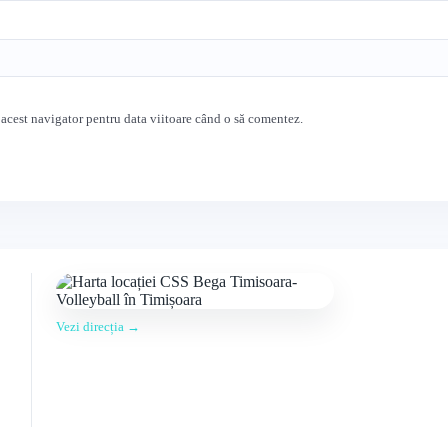
 acest navigator pentru data viitoare când o să comentez.
Vezi direcția →