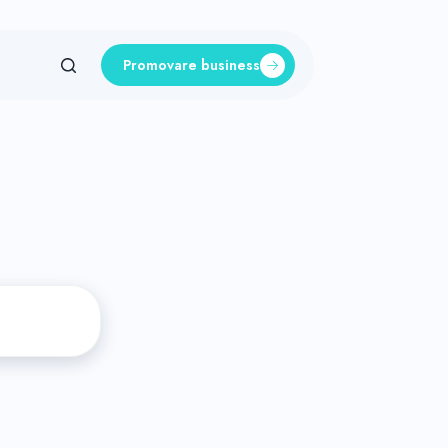
Promovare business