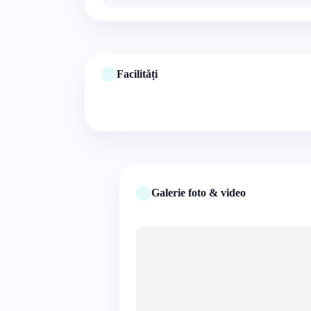
Facilități
Galerie foto & video