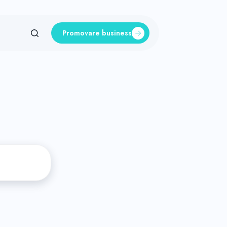
Promovare business