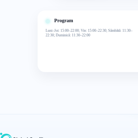
Program
Luni–Joi: 15:00–22:00; Vin: 15:00–22:30; Sâmbătă: 11:30–
22:30; Duminică: 11:30–22:00