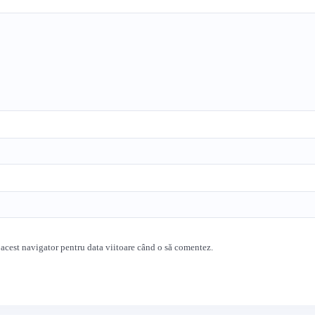
 acest navigator pentru data viitoare când o să comentez.