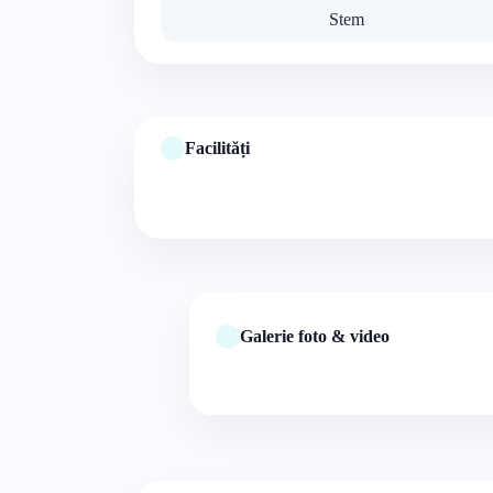
Stem
Facilități
Galerie foto & video