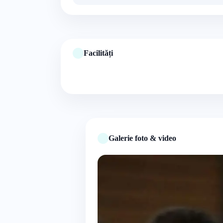
Facilități
Galerie foto & video