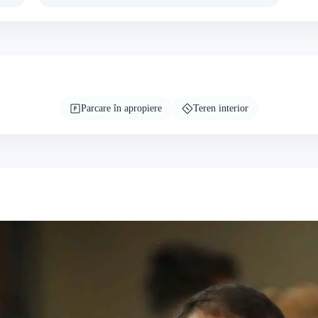
Parcare în apropiere
Teren interior