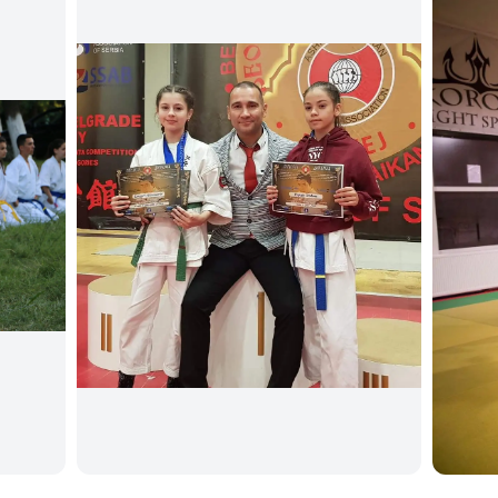
+1 foto