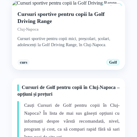
4+ ani
Cursuri sportive pentru copii la Golf
Driving Range
Cluj-Napoca
Cursuri sportive pentru copii mici, preșcolari, școlari,
adolescenți la Golf Driving Range, în Cluj-Napoca.
curs
Golf
Cursuri de Golf pentru copii în Cluj-Napoca –
opțiuni și prețuri
Cauți Cursuri de Golf pentru copii în Cluj-
Napoca? În lista de mai sus găsești opțiuni cu
informații despre vârstă recomandată, nivel,
program și cost, ca să compari rapid fără să sari