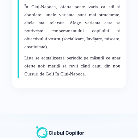
În Cluj-Napoca, oferta poate varia ca stil și
abordare: unele variante sunt mai structurate,
altele mai relaxate. Alege varianta care se
potrivește temperamentului copilului și
obiectivului vostru (socializare, învățare, mișcare,
creativitate).
Lista se actualizează periodic pe măsură ce apar
oferte noi; merită să revii când cauți din nou
Cursuri de Golf în Cluj-Napoca.