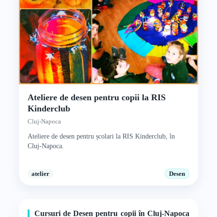
Ateliere de desen pentru copii la RIS
Kinderclub
Cluj-Napoca
Ateliere de desen pentru școlari la RIS Kinderclub, în
Cluj-Napoca.
atelier
Desen
Cursuri de Desen pentru copii în Cluj-Napoca