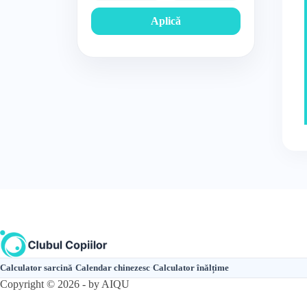
Aplică
Calculator sarcină
·
Calendar chinezesc
·
Calculator înălțime
Copyright © 2026 - by AIQU