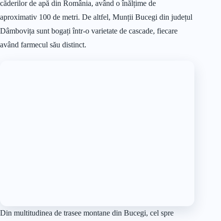
căderilor de apă din România, având o înălțime de
aproximativ 100 de metri. De altfel, Munții Bucegi din județul
Dâmbovița sunt bogați într-o varietate de cascade, fiecare
având farmecul său distinct.
Din multitudinea de trasee montane din Bucegi, cel spre