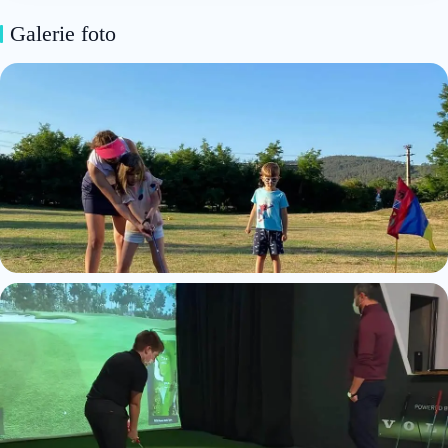
Galerie foto