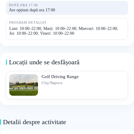
DUPĂ ORA 17:00
Are opțiuni după ora 17:00
PROGRAM DETALIAT
Luni: 10:00–22:00; Marți: 10:00–22:00; Miercuri: 10:00–22:00;
Joi: 10:00–22:00; Vineri: 10:00–22:00
Locații unde se desfășoară
Golf Driving Range
Cluj-Napoca
Detalii despre activitate