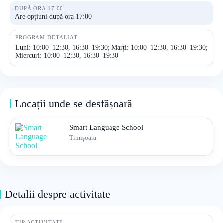
DUPĂ ORA 17:00
Are opțiuni după ora 17:00
PROGRAM DETALIAT
Luni: 10:00–12:30, 16:30–19:30; Marți: 10:00–12:30, 16:30–19:30;
Miercuri: 10:00–12:30, 16:30–19:30
Locații unde se desfășoară
Smart Language School
Timișoara
Detalii despre activitate
TIP ACTIVITATE