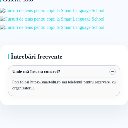
Întrebări frecvente
Unde mă înscriu concret?
Poți folosi https://smartedu.ro sau telefonul pentru rezervare. cu
organizatorul.