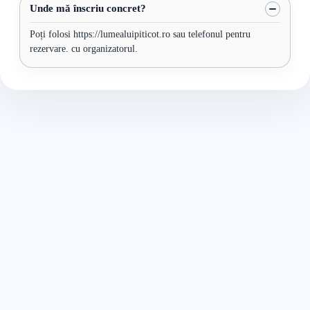
Unde mă înscriu concret?
Poți folosi https://lumealuipiticot.ro sau telefonul pentru
rezervare. cu organizatorul.