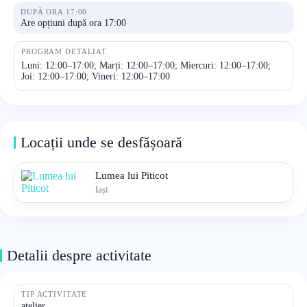
DUPĂ ORA 17:00
Are opțiuni după ora 17:00
PROGRAM DETALIAT
Luni: 12:00–17:00; Marți: 12:00–17:00; Miercuri: 12:00–17:00;
Joi: 12:00–17:00; Vineri: 12:00–17:00
Locații unde se desfășoară
Lumea lui Piticot
Iași
Detalii despre activitate
TIP ACTIVITATE
atelier