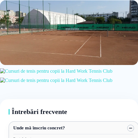
Întrebări frecvente
Unde mă înscriu concret?