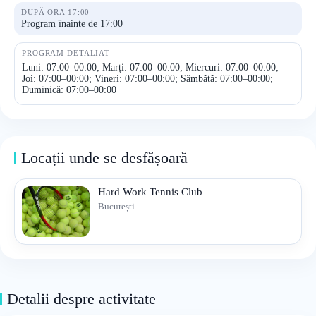
DUPĂ ORA 17:00
Program înainte de 17:00
PROGRAM DETALIAT
Luni: 07:00–00:00; Marți: 07:00–00:00; Miercuri: 07:00–00:00;
Joi: 07:00–00:00; Vineri: 07:00–00:00; Sâmbătă: 07:00–00:00;
Duminică: 07:00–00:00
Locații unde se desfășoară
Hard Work Tennis Club
București
Detalii despre activitate