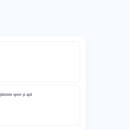
ăminte sport și apă