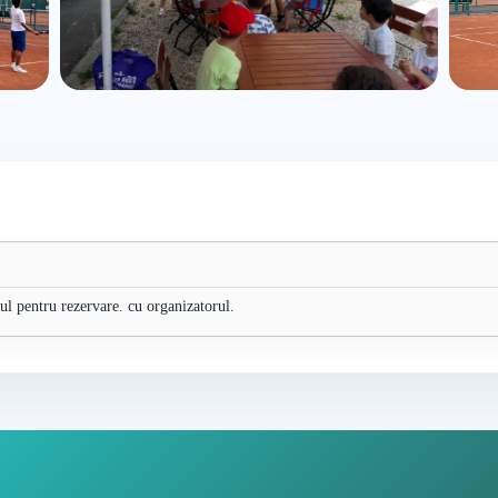
nul pentru rezervare. cu organizatorul.