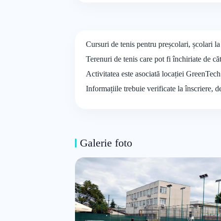
Cursuri de tenis pentru preșcolari, școlari 
Terenuri de tenis care pot fi închiriate de că
Activitatea este asociată locației GreenTech
Informațiile trebuie verificate la înscriere, 
Galerie foto