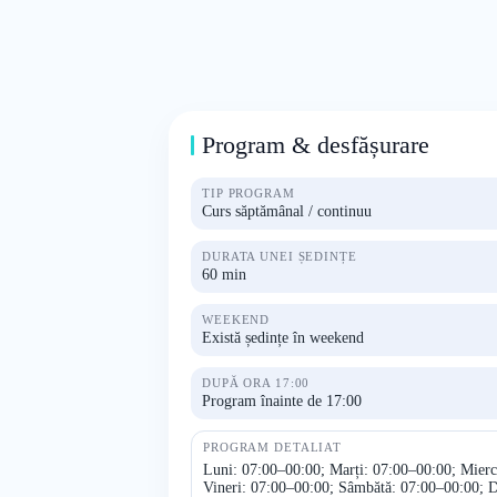
Program & desfășurare
TIP PROGRAM
Curs săptămânal / continuu
DURATA UNEI ȘEDINȚE
60 min
WEEKEND
Există ședințe în weekend
DUPĂ ORA 17:00
Program înainte de 17:00
PROGRAM DETALIAT
Luni: 07:00–00:00; Marți: 07:00–00:00; Mierc
Vineri: 07:00–00:00; Sâmbătă: 07:00–00:00; 