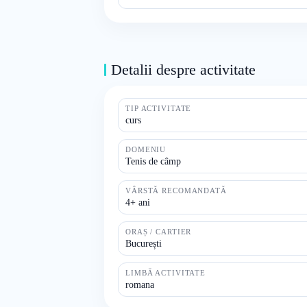
Detalii despre activitate
TIP ACTIVITATE
curs
DOMENIU
Tenis de câmp
VÂRSTĂ RECOMANDATĂ
4+ ani
ORAȘ / CARTIER
București
LIMBĂ ACTIVITATE
romana