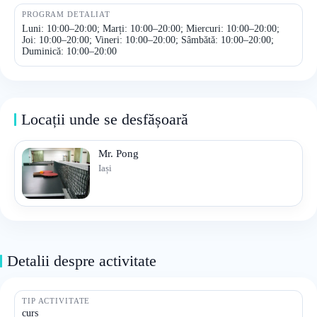
PROGRAM DETALIAT
Luni: 10:00–20:00; Marți: 10:00–20:00; Miercuri: 10:00–20:00;
Joi: 10:00–20:00; Vineri: 10:00–20:00; Sâmbătă: 10:00–20:00;
Duminică: 10:00–20:00
Locații unde se desfășoară
Mr. Pong
Iași
Detalii despre activitate
TIP ACTIVITATE
curs