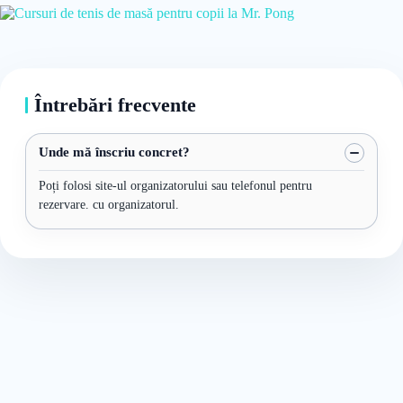
Întrebări frecvente
Unde mă înscriu concret?
Poți folosi site-ul organizatorului sau telefonul pentru
rezervare. cu organizatorul.