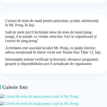
Cursuri de tenis de masă pentru preșcolari, școlari, adolescenți
la Mr. Pong, în Iași.
Sală de unde pot fi închiriate mese de tenis de masă (ping-
pong), 4 la număr, cu vestiar, mini-bar. Aici se organizează și
cursuri de ping-pong!
Activitatea este asociată locației Mr. Pong, cu spațiu interior;
adresa menționată în datele vechi este Strada Han Tătar 12, Iași.
Informațiile trebuie verificate la înscriere, deoarece programul,
grupele și disponibilitatea pot fi actualizate de organizator.
Galerie foto