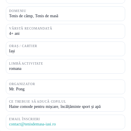
DOMENIU
Tenis de câmp, Tenis de masă
VÂRSTĂ RECOMANDATĂ
4+ ani
ORAȘ / CARTIER
Iași
LIMBĂ ACTIVITATE
romana
ORGANIZATOR
Mr. Pong
CE TREBUIE SĂ ADUCĂ COPILUL
Haine comode pentru mișcare, încălțăminte sport și apă
EMAIL ÎNSCRIERI
contact@tenisdemasa-iasi.ro