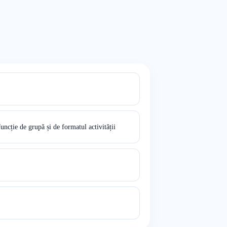
funcție de grupă și de formatul activității