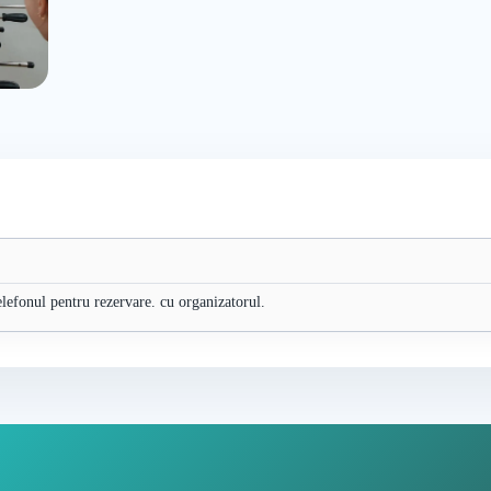
 telefonul pentru rezervare. cu organizatorul.