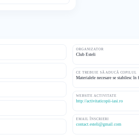
ORGANIZATOR
Club Esteli
CE TREBUIE SĂ ADUCĂ COPILUL
Materialele necesare se stabilesc în 
WEBSITE ACTIVITATE
http://activitaticopii-iasi.ro
EMAIL ÎNSCRIERI
contact.esteli@gmail.com