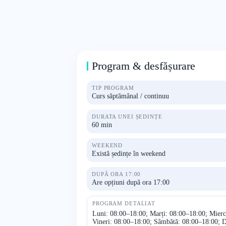
Program & desfășurare
TIP PROGRAM
Curs săptămânal / continuu
DURATA UNEI ȘEDINȚE
60 min
WEEKEND
Există ședințe în weekend
DUPĂ ORA 17:00
Are opțiuni după ora 17:00
PROGRAM DETALIAT
Luni: 08:00–18:00; Marți: 08:00–18:00; Mierc
Vineri: 08:00–18:00; Sâmbătă: 08:00–18:00; 