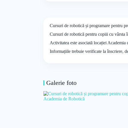
Cursuri de robotică și programare pentru pre
Cursuri de robotică pentru copiii cu vârsta î
Activitatea este asociată locației Academia 
Informațiile trebuie verificate la înscriere, 
Galerie foto