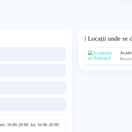
Locații unde se 
Acade
Bucureș
uri: 16:00–20:00; Joi: 16:00–20:00;