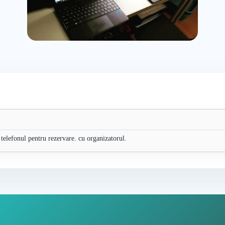
 telefonul pentru rezervare. cu organizatorul.