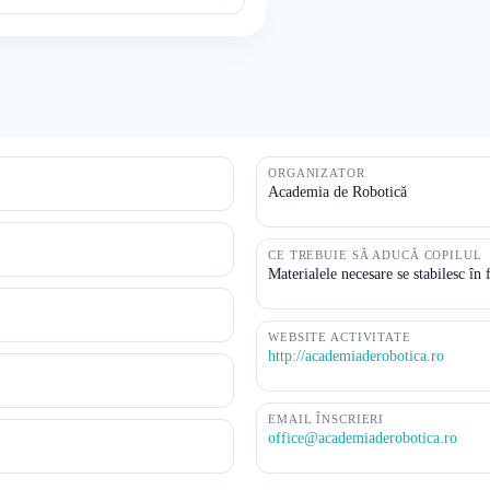
ORGANIZATOR
Academia de Robotică
CE TREBUIE SĂ ADUCĂ COPILUL
Materialele necesare se stabilesc în 
WEBSITE ACTIVITATE
http://academiaderobotica.ro
EMAIL ÎNSCRIERI
office@academiaderobotica.ro