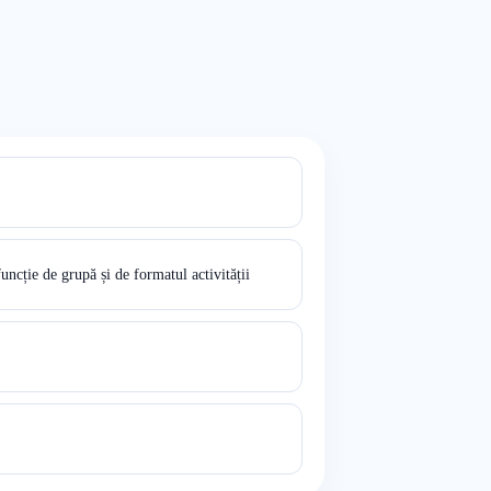
funcție de grupă și de formatul activității