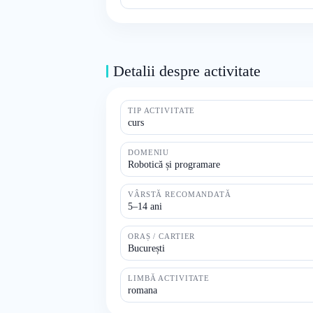
Detalii despre activitate
TIP ACTIVITATE
curs
DOMENIU
Robotică și programare
VÂRSTĂ RECOMANDATĂ
5–14 ani
ORAȘ / CARTIER
București
LIMBĂ ACTIVITATE
romana