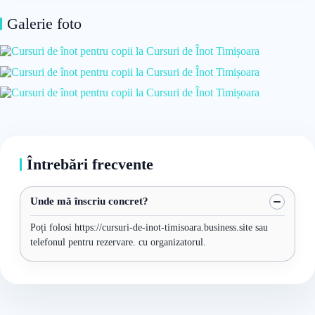
Galerie foto
Întrebări frecvente
Unde mă înscriu concret?
Poți folosi https://cursuri-de-inot-timisoara.business.site sau
telefonul pentru rezervare. cu organizatorul.