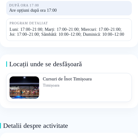
DUPĂ ORA 17:00
Are opțiuni după ora 17:00
PROGRAM DETALIAT
Luni: 17:00–21:00; Marți: 17:00–21:00; Miercuri: 17:00–21:00;
Joi: 17:00–21:00; Sâmbătă: 10:00–12:00; Duminică: 10:00–12:00
Locații unde se desfășoară
Cursuri de Înot Timișoara
Timișoara
Detalii despre activitate