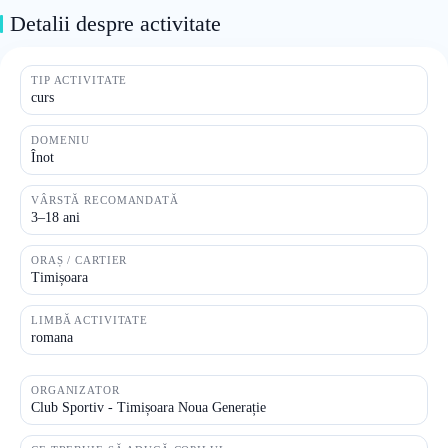
Detalii despre activitate
TIP ACTIVITATE
curs
DOMENIU
Înot
VÂRSTĂ RECOMANDATĂ
3–18 ani
ORAȘ / CARTIER
Timișoara
LIMBĂ ACTIVITATE
romana
ORGANIZATOR
Club Sportiv - Timișoara Noua Generație