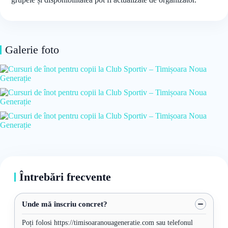
Galerie foto
Întrebări frecvente
Unde mă înscriu concret?
Poți folosi https://timisoaranouageneratie.com sau telefonul