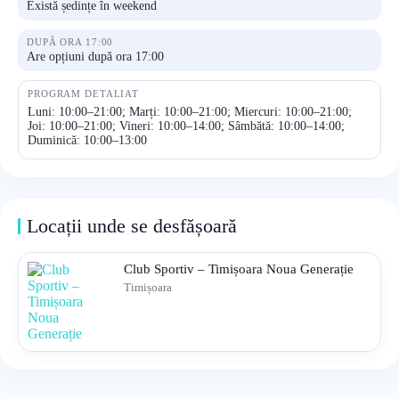
Există ședințe în weekend
DUPĂ ORA 17:00
Are opțiuni după ora 17:00
PROGRAM DETALIAT
Luni: 10:00–21:00; Marți: 10:00–21:00; Miercuri: 10:00–21:00;
Joi: 10:00–21:00; Vineri: 10:00–14:00; Sâmbătă: 10:00–14:00;
Duminică: 10:00–13:00
Locații unde se desfășoară
Club Sportiv – Timișoara Noua Generație
Timișoara