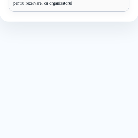
pentru rezervare. cu organizatorul.