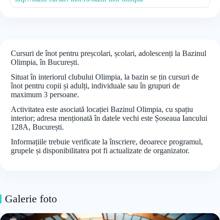
Cursuri de înot pentru preșcolari, școlari, adolescenți la Bazinul
Olimpia, în București.
Situat în interiorul clubului Olimpia, la bazin se țin cursuri de
înot pentru copii și adulți, individuale sau în grupuri de
maximum 3 persoane.
Activitatea este asociată locației Bazinul Olimpia, cu spațiu
interior; adresa menționată în datele vechi este Șoseaua Iancului
128A, București.
Informațiile trebuie verificate la înscriere, deoarece programul,
grupele și disponibilitatea pot fi actualizate de organizator.
Galerie foto