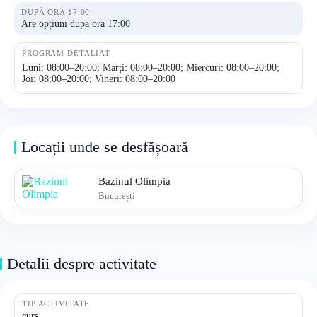
DUPĂ ORA 17:00
Are opțiuni după ora 17:00
PROGRAM DETALIAT
Luni: 08:00–20:00; Marți: 08:00–20:00; Miercuri: 08:00–20:00;
Joi: 08:00–20:00; Vineri: 08:00–20:00
Locații unde se desfășoară
Bazinul Olimpia
București
Detalii despre activitate
TIP ACTIVITATE
curs