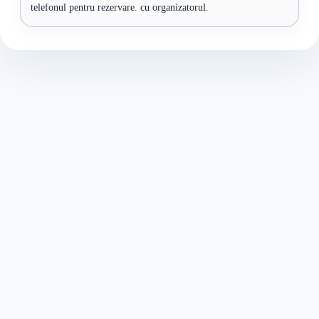
telefonul pentru rezervare. cu organizatorul.