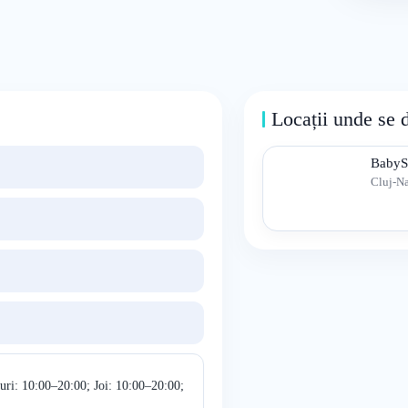
Locații unde se 
Baby
Cluj-N
uri: 10:00–20:00; Joi: 10:00–20:00;