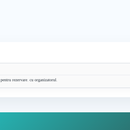
 pentru rezervare. cu organizatorul.