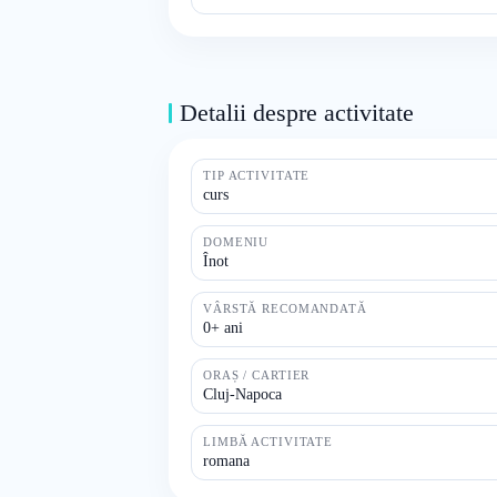
Detalii despre activitate
TIP ACTIVITATE
curs
DOMENIU
Înot
VÂRSTĂ RECOMANDATĂ
0+ ani
ORAȘ / CARTIER
Cluj-Napoca
LIMBĂ ACTIVITATE
romana