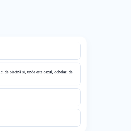
i de piscină și, unde este cazul, ochelari de